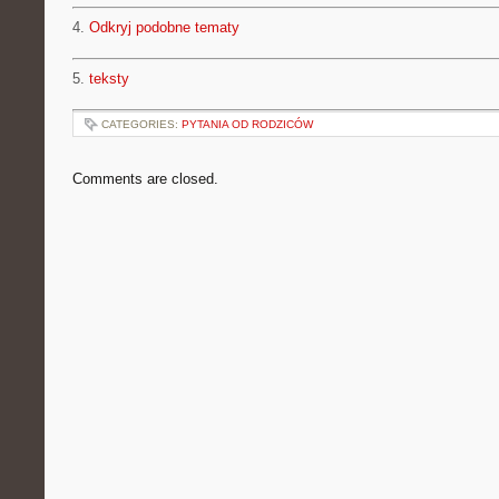
4.
Odkryj podobne tematy
5.
teksty
CATEGORIES:
PYTANIA OD RODZICÓW
Comments are closed.