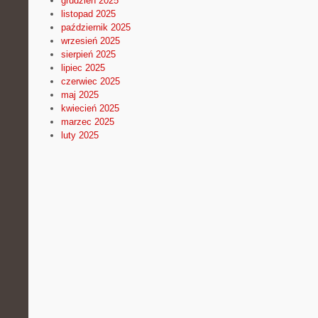
grudzień 2025
listopad 2025
październik 2025
wrzesień 2025
sierpień 2025
lipiec 2025
czerwiec 2025
maj 2025
kwiecień 2025
marzec 2025
luty 2025