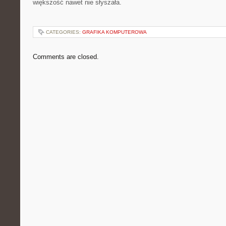
większość nawet nie słyszała.
CATEGORIES:
GRAFIKA KOMPUTEROWA
Comments are closed.