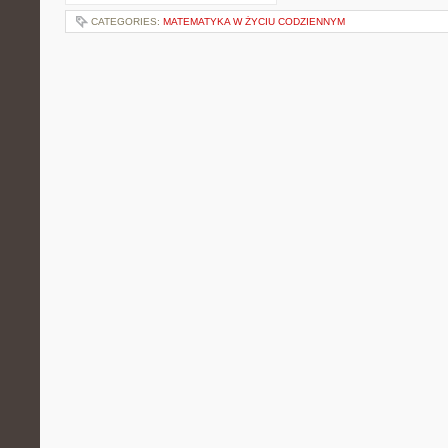
CATEGORIES:
MATEMATYKA W ŻYCIU CODZIENNYM