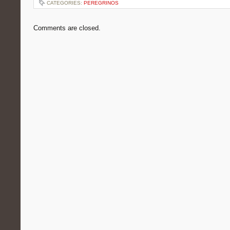
CATEGORIES:
PEREGRINOS
Comments are closed.