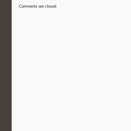
Comments are closed.