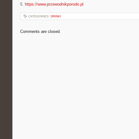
5.
https://www.przewodnikporodo.pl
CATEGORIES:
DRINKI
Comments are closed.