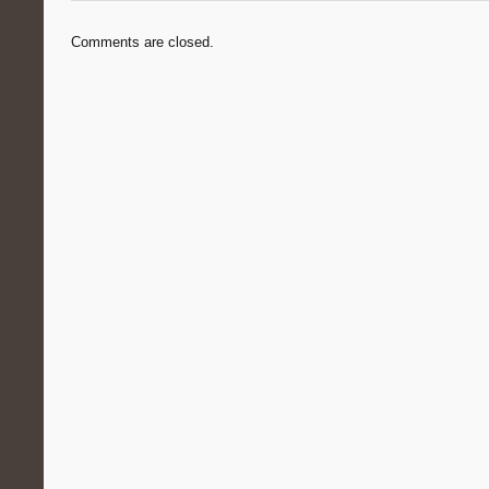
Comments are closed.