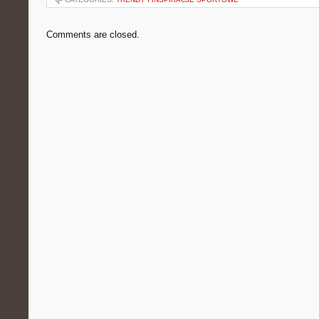
Comments are closed.