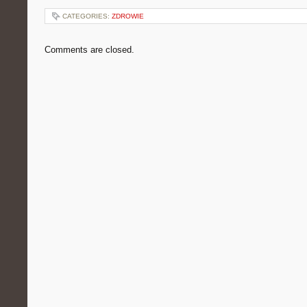
CATEGORIES:
ZDROWIE
Comments are closed.