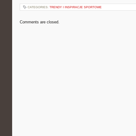
CATEGORIES:
TRENDY I INSPIRACJE SPORTOWE
Comments are closed.