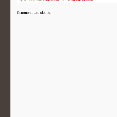
Comments are closed.