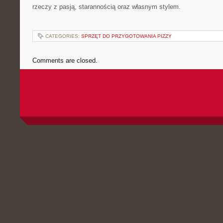
rzeczy z pasją, starannością oraz własnym stylem.
CATEGORIES:
SPRZĘT DO PRZYGOTOWANIA PIZZY
Comments are closed.