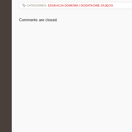
CATEGORIES:
EDUKACJA DOMOWA I DODATKOWE ZAJĘCIA
Comments are closed.