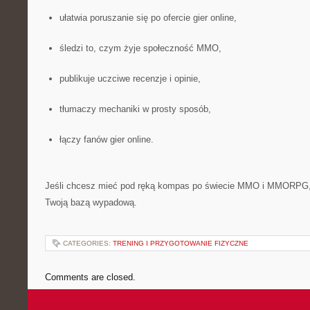
ułatwia poruszanie się po ofercie gier online,
śledzi to, czym żyje społeczność MMO,
publikuje uczciwe recenzje i opinie,
tłumaczy mechaniki w prosty sposób,
łączy fanów gier online.
Jeśli chcesz mieć pod ręką kompas po świecie MMO i MMORPG
Twoją bazą wypadową.
CATEGORIES:
TRENING I PRZYGOTOWANIE FIZYCZNE
Comments are closed.