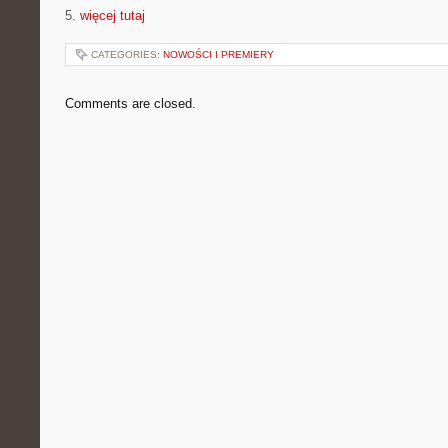
5.
więcej tutaj
CATEGORIES:
NOWOŚCI I PREMIERY
Comments are closed.