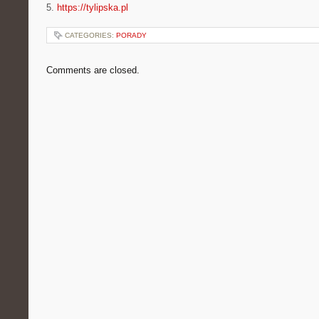
5.
https://tylipska.pl
CATEGORIES:
PORADY
Comments are closed.