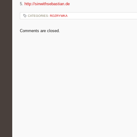
5.
http://sinwithsebastian.de
CATEGORIES:
ROZRYWKA
Comments are closed.