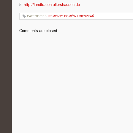
5.
http://landfrauen-allershausen.de
CATEGORIES:
REMONTY DOMÓW I MIESZKAŃ
Comments are closed.