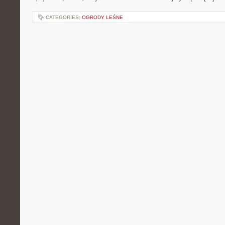
CATEGORIES:
OGRODY LEŚNE