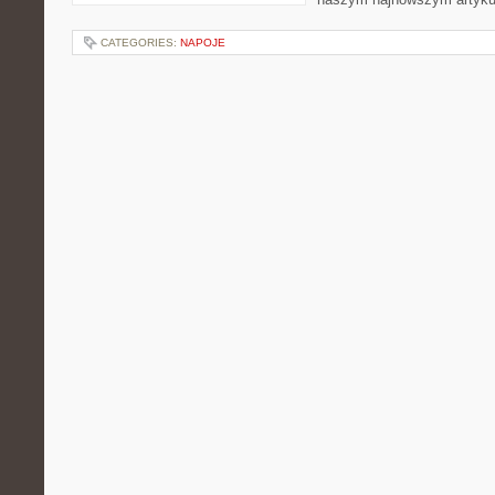
CATEGORIES:
NAPOJE