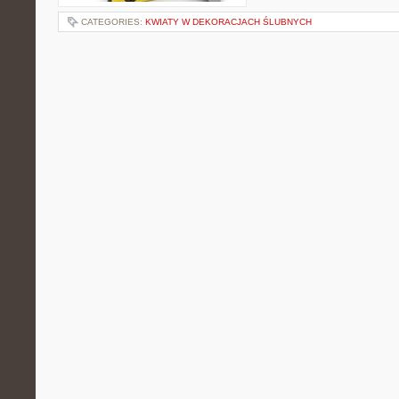
CATEGORIES:
KWIATY W DEKORACJACH ŚLUBNYCH