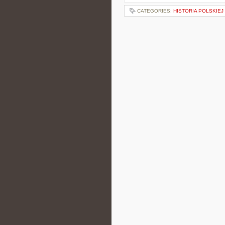
CATEGORIES:
HISTORIA POLSKIEJ