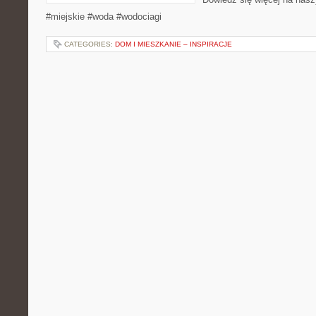
#miejskie #woda #wodociagi
CATEGORIES:
DOM I MIESZKANIE – INSPIRACJE