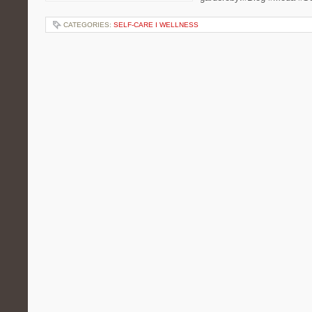
CATEGORIES:
SELF-CARE I WELLNESS