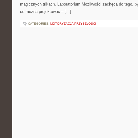
magicznych trikach. Laboratorium Możliwości zachęca do tego, by
co można projektować – […]
CATEGORIES:
MOTORYZACJA PRZYSZŁOŚCI